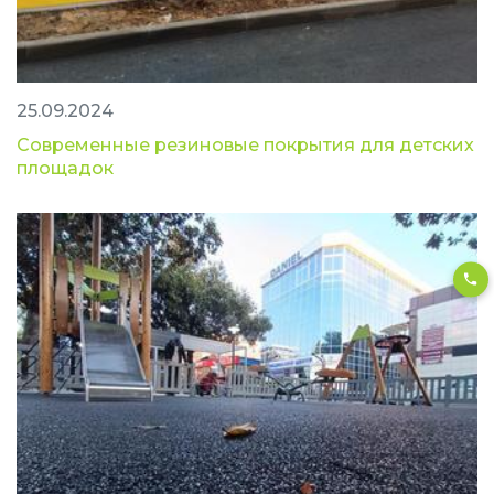
25.09.2024
Современные резиновые покрытия для детских
площадок