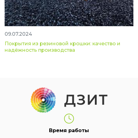
09.07.2024
Покрытия из резиновой крошки: качество и
надёжность производства
Время работы