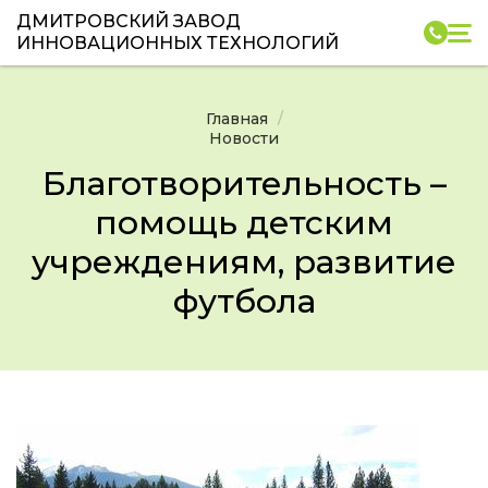
ДМИТРОВСКИЙ ЗАВОД
ИННОВАЦИОННЫХ ТЕХНОЛОГИЙ
Главная
Новости
Благотворительность –
помощь детским
учреждениям, развитие
футбола