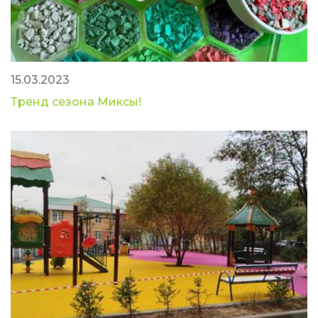
15.03.2023
Тренд сезона Миксы!