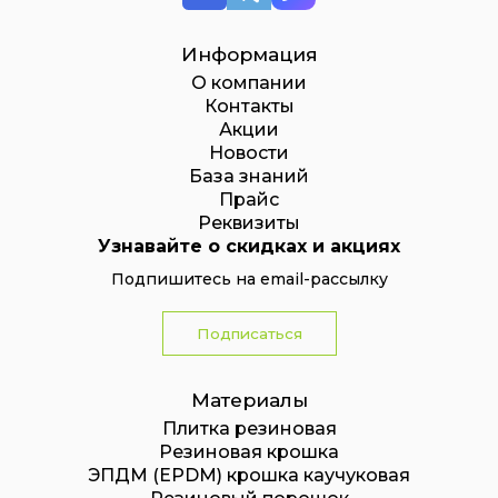
Информация
О компании
Контакты
Акции
Новости
База знаний
Прайс
Реквизиты
Узнавайте о скидках и акциях
Подпишитесь на email-рассылку
Подписаться
Материалы
Плитка резиновая
Резиновая крошка
ЭПДМ (EPDM) крошка каучуковая