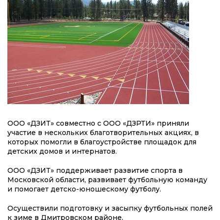
ООО «ДЗИТ» совместно с ООО «ДЗРТИ» приняли
участие в нескольких благотворительных акциях, в
которых помогли в благоустройстве площадок для
детских домов и интернатов.
ООО «ДЗИТ» поддерживает развитие спорта в
Московской области, развивает футбольную команду
и помогает детско-юношескому футболу.
Осуществили подготовку и засыпку футбольных полей
к зиме в Дмитровском районе.