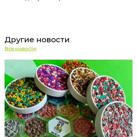
Другие новости
Все новости