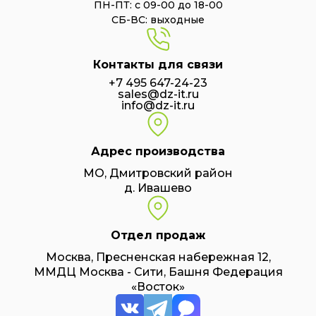
ПН-ПТ: с 09-00 до 18-00
СБ-ВС: выходные
Контакты для связи
+7 495 647-24-23
sales@dz-it.ru
info@dz-it.ru
Адрес производства
МО, Дмитровский район
д. Ивашево
Отдел продаж
Москва, Пресненская набережная 12,
ММДЦ Москва - Сити, Башня Федерация
«Восток»