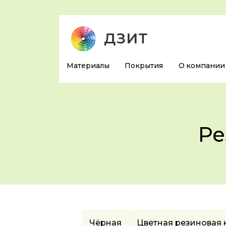
Материалы
Покрытия
О компании
Ре
Чёрная
Цветная резиновая