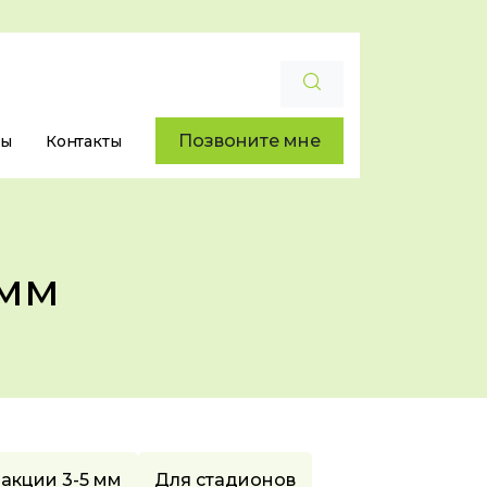
Позвоните мне
ры
Контакты
 мм
акции 3-5 мм
Для стадионов