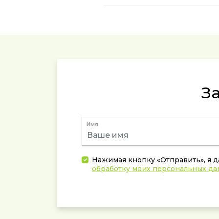
З
Имя
Нажимая кнопку «Отправить», я 
обработку моих персональных д