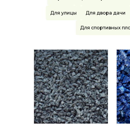
Для улицы
Для двора дачи
Для спортивных пл