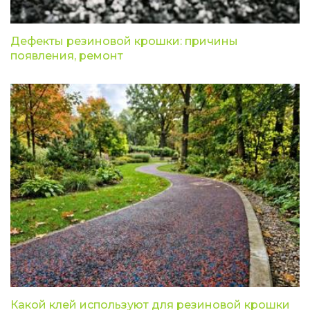
Дефекты резиновой крошки: причины
появления, ремонт
Какой клей используют для резиновой крошки