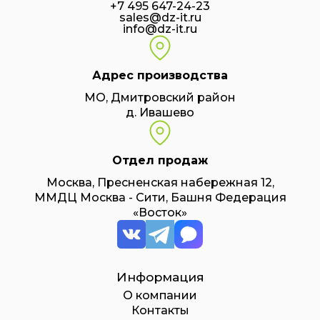
+7 495 647-24-23
sales@dz-it.ru
info@dz-it.ru
Адрес производства
МО, Дмитровский район
д. Ивашево
Отдел продаж
Москва, Пресненская набережная 12,
ММДЦ Москва - Сити, Башня Федерация
«Восток»
Информация
О компании
Контакты