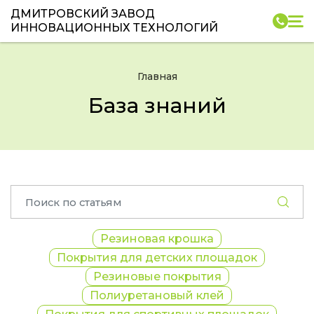
ДМИТРОВСКИЙ ЗАВОД
ИННОВАЦИОННЫХ ТЕХНОЛОГИЙ
Главная
База знаний
Резиновая крошка
Покрытия для детских площадок
Резиновые покрытия
Полиуретановый клей