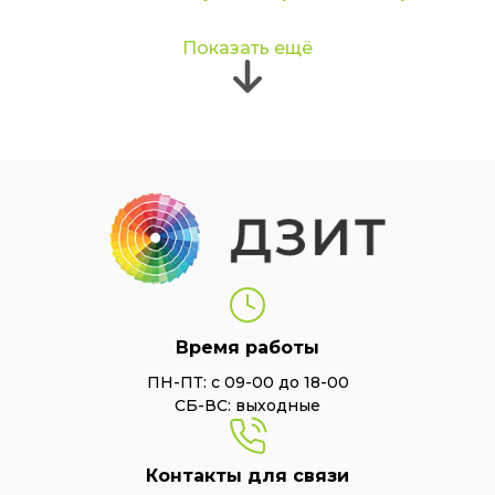
Показать ещё
Время работы
ПН-ПТ: с 09-00 до 18-00
СБ-ВС: выходные
Контакты для связи