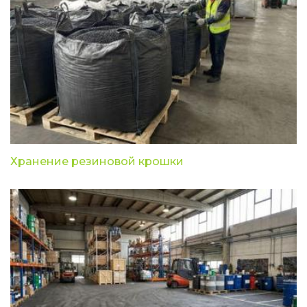
Хранение резиновой крошки