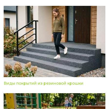
Виды покрытий из резиновой крошки