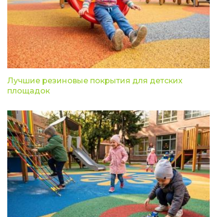
Лучшие резиновые покрытия для детских
площадок