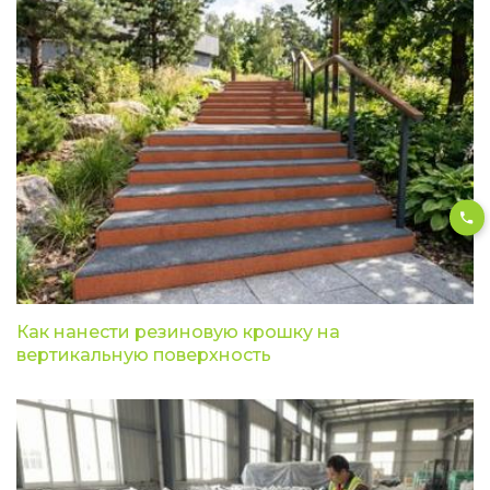
Как нанести резиновую крошку на
вертикальную поверхность