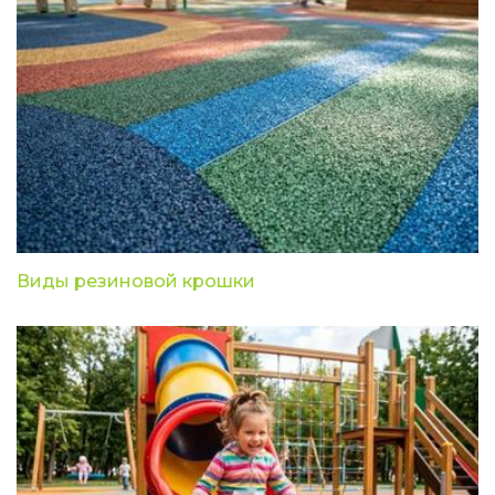
Виды резиновой крошки