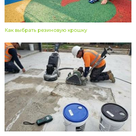
Как выбрать резиновую крошку