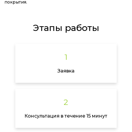
покрытия.
Этапы работы
1
Заявка
2
Консультация в течение 15 минут