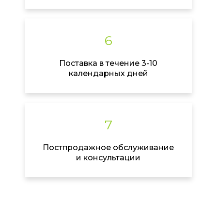
6
Поставка в течение 3-10
календарных дней
7
Постпродажное обслуживание
и консультации