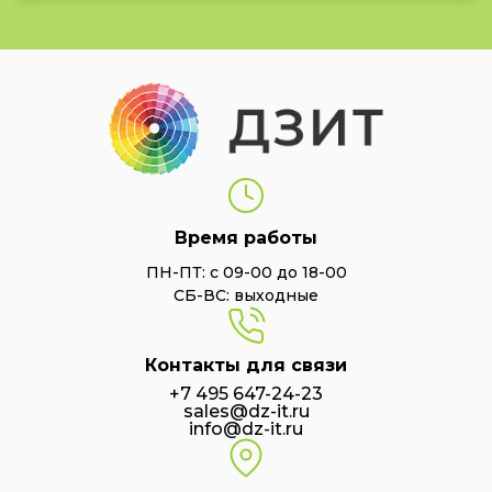
Время работы
ПН-ПТ: с 09-00 до 18-00
СБ-ВС: выходные
Контакты для связи
+7 495 647-24-23
sales@dz-it.ru
info@dz-it.ru