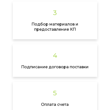
3
Подбор материалов и
предоставление КП
4
Подписание договора поставки
5
Оплата счета