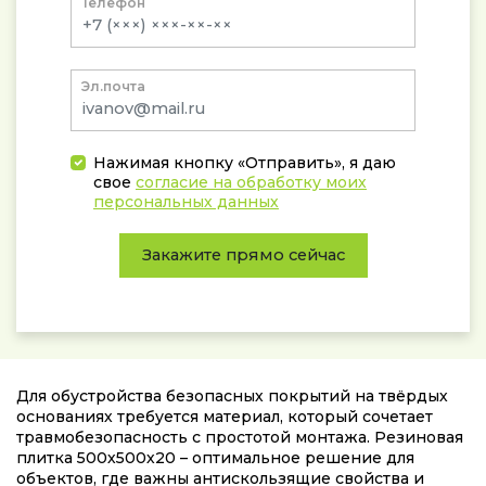
Телефон
Эл.почта
Нажимая кнопку «Отправить», я даю
свое
согласие на обработку моих
персональных данных
Закажите прямо сейчас
Для обустройства безопасных покрытий на твёрдых
основаниях требуется материал, который сочетает
травмобезопасность с простотой монтажа. Резиновая
плитка 500х500х20 – оптимальное решение для
объектов, где важны антискользящие свойства и