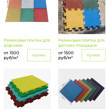
Резиновая плитка для
Резиновая плитка для
дорожек
детских площадок
от 1500
от 1500
Купить
Купить
руб/м²
руб/м²