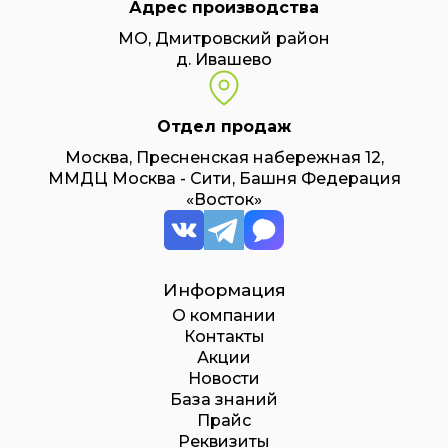
Адрес производства
МО, Дмитровский район
д. Ивашево
Отдел продаж
Москва, Пресненская набережная 12,
ММДЦ Москва - Сити, Башня Федерация
«Восток»
Информация
О компании
Контакты
Акции
Новости
База знаний
Прайс
Реквизиты