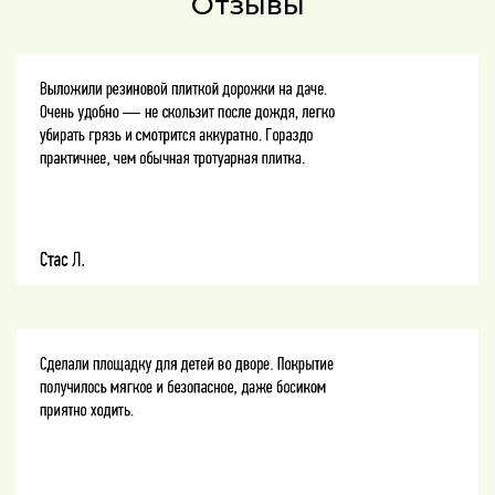
Отзывы