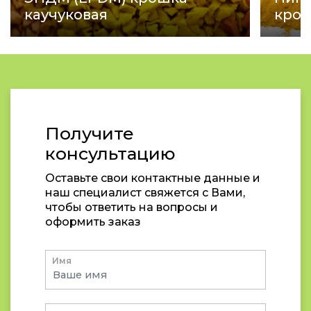
каучуковая
кро
Получите
консультацию
Оставьте свои контактные данные и
наш специалист свяжется с Вами,
чтобы ответить на вопросы и
оформить заказ
Имя