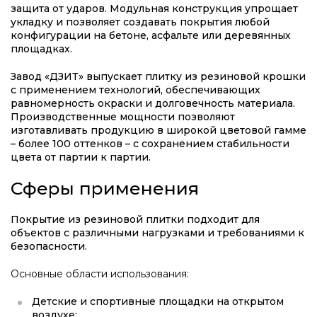
защита от ударов. Модульная конструкция упрощает
укладку и позволяет создавать покрытия любой
конфигурации на бетоне, асфальте или деревянных
площадках.
Завод «ДЗИТ» выпускает плитку из резиновой крошки
с применением технологий, обеспечивающих
равномерность окраски и долговечность материала.
Производственные мощности позволяют
изготавливать продукцию в широкой цветовой гамме
– более 100 оттенков – с сохранением стабильности
цвета от партии к партии.
Сферы применения
Покрытие из резиновой плитки подходит для
объектов с различными нагрузками и требованиями к
безопасности.
Основные области использования:
Детские и спортивные площадки на открытом
воздухе;