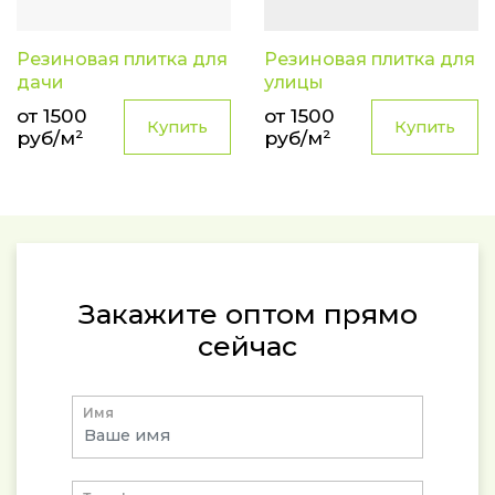
Резиновая плитка для
Резиновая плитка для
дачи
улицы
от 1500
от 1500
Купить
Купить
руб/м²
руб/м²
Закажите оптом прямо
сейчас
Имя