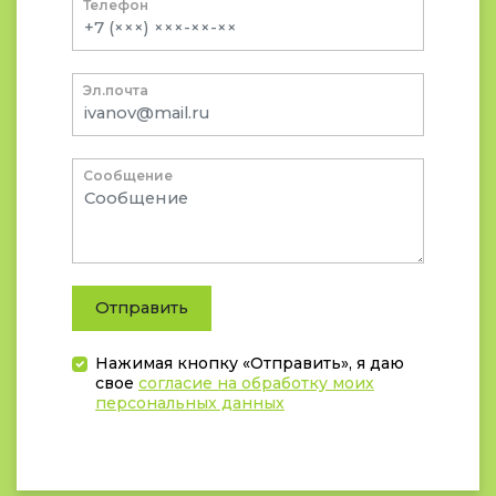
Телефон
Эл.почта
Сообщение
Отправить
Нажимая кнопку «Отправить», я даю
свое
согласие на обработку моих
персональных данных