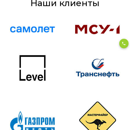
Наши клиенты