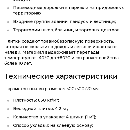
Пешеходные дорожки в парках и на придомовых
территориях;
Входные группы зданий, пандусы и лестницы;
Территории школ, больниц и торговых центров.
Плитки создают травмобезопасную поверхность,
которая не скользит в дождь и легко очищается от
наледи. Материал выдерживает перепады
температур от -40°С до +80°С и сохраняет свойства
более 10 лет.
Технические характеристики
Параметры плитки размером 500х500х20 мм:
Плотность: 850 кг/м³;
Вес одной плитки: 4,2 кг;
Количество в упаковке: 4 штуки (1 м²);
Способ укладки: на клеевую основу;