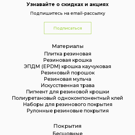
Узнавайте о скидках и акциях
Подпишитесь на email-рассылку
Подписаться
Материалы
Плитка резиновая
Резиновая крошка
ЭПДМ (EPDM) крошка каучуковая
Резиновый порошок
Резиновая мульча
Искусственная трава
Пигмент для резиновой крошки
Полиуретановый однокомпонентный клей
Наборы для резинового покрытия
Рулонные резиновые покрытия
Покрытия
Бесшовные