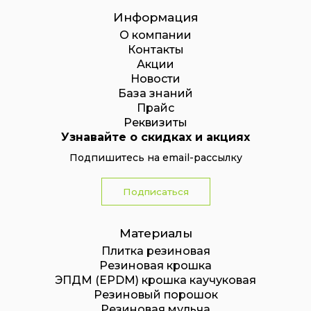
Информация
О компании
Контакты
Акции
Новости
База знаний
Прайс
Реквизиты
Узнавайте о скидках и акциях
Подпишитесь на email-рассылку
Подписаться
Материалы
Плитка резиновая
Резиновая крошка
ЭПДМ (EPDM) крошка каучуковая
Резиновый порошок
Резиновая мульча