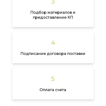
3
Подбор материалов и
предоставление КП
4
Подписание договора поставки
5
Оплата счета