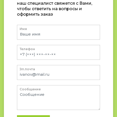
наш специалист свяжется с Вами,
чтобы ответить на вопросы и
оформить заказ
Имя
Телефон
Эл.почта
Сообщение