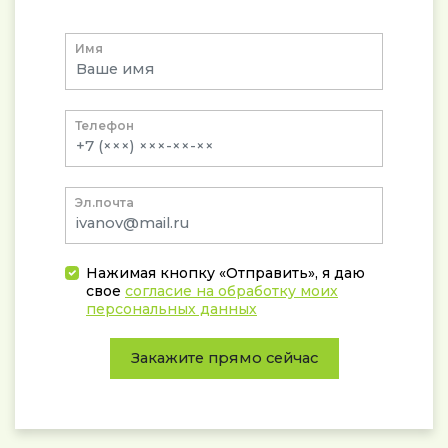
Имя
Телефон
Эл.почта
Нажимая кнопку «Отправить», я даю
свое
согласие на обработку моих
персональных данных
Закажите прямо сейчас