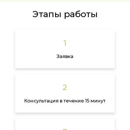
Этапы работы
1
Заявка
2
Консультация в течение 15 минут