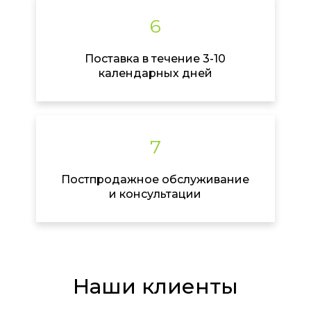
6
Поставка в течение 3-10
календарных дней
7
Постпродажное обслуживание
и консультации
Наши клиенты