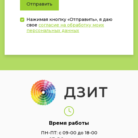
Отправить
Нажимая кнопку «Отправить», я даю
свое
согласие на обработку моих
персональных данных
Время работы
ПН-ПТ: с 09-00 до 18-00