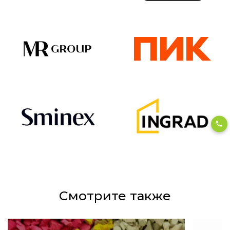
Смотрите также