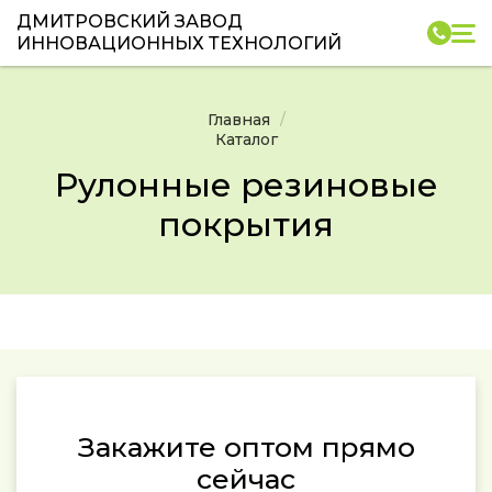
ДМИТРОВСКИЙ ЗАВОД
ИННОВАЦИОННЫХ ТЕХНОЛОГИЙ
Главная
Каталог
Рулонные резиновые
покрытия
Закажите оптом прямо
сейчас