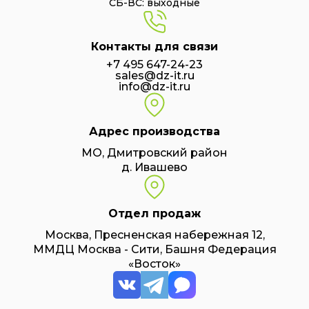
СБ-ВС: выходные
Контакты для связи
+7 495 647-24-23
sales@dz-it.ru
info@dz-it.ru
Адрес производства
МО, Дмитровский район
д. Ивашево
Отдел продаж
Москва, Пресненская набережная 12,
ММДЦ Москва - Сити, Башня Федерация
«Восток»