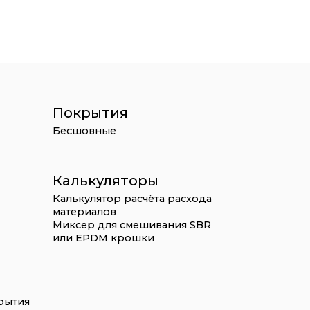
Покрытия
Бесшовные
Калькуляторы
Калькулятор расчёта расхода
материалов
Миксер для смешивания SBR
или EPDM крошки
рытия