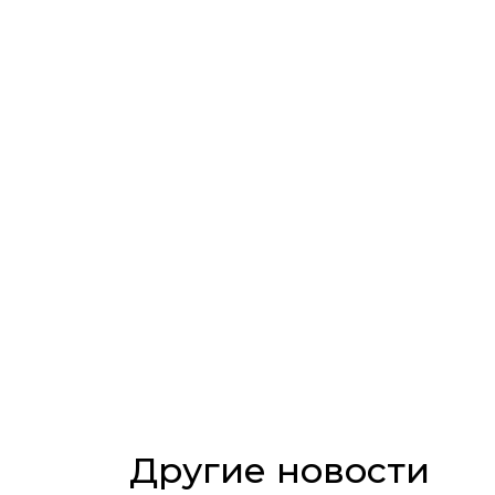
Другие новости