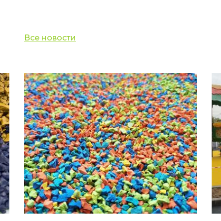
Все новости