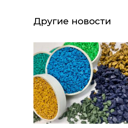
Другие новости