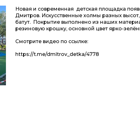
Новая и современная детская площадка появи
Дмитров. Искусственные холмы разных высот, 
батут. Покрытие выполнено из наших матери
резиновую крошку, основной цвет ярко-зелё
Смотрите видео по ссылке:
https://t.me/dmitrov_detka/4778