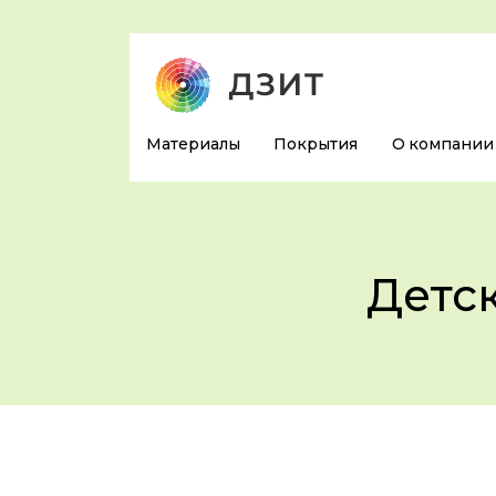
Материалы
Покрытия
О компании
Детс