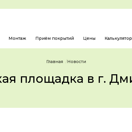
Монтаж
Приём покрытий
Цены
Калькулято
Главная
Новости
кая площадка в г. Дм