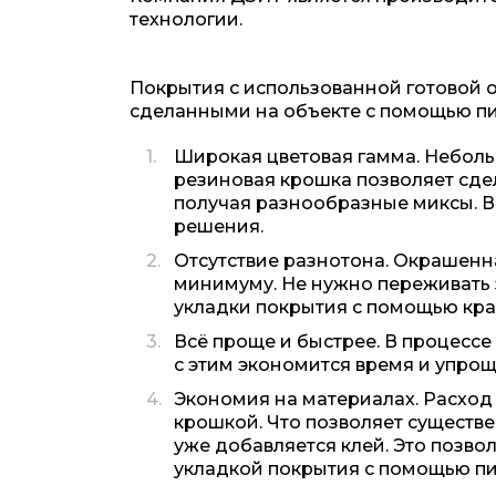
технологии.
Покрытия с использованной готовой 
сделанными на объекте с помощью пи
Широкая цветовая гамма. Неболь
резиновая крошка позволяет сдел
получая разнообразные миксы. В
решения.
Отсутствие разнотона. Окрашенна
минимуму. Не нужно переживать з
укладки покрытия с помощью кра
Всё проще и быстрее. В процессе
с этим экономится время и упрощ
Экономия на материалах. Расход
крошкой. Что позволяет существ
уже добавляется клей. Это позво
укладкой покрытия с помощью пи