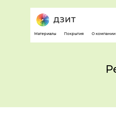
Материалы
Покрытия
О компании
Р