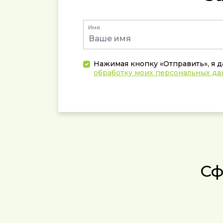
Имя
Нажимая кнопку «Отправить», я 
обработку моих персональных д
Сф