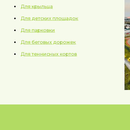
Для крыльца
Для детских площадок
Для парковки
Для беговых дорожек
Для теннисных кортов