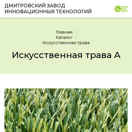
ДМИТРОВСКИЙ ЗАВОД
ИННОВАЦИОННЫХ ТЕХНОЛОГИЙ
Главная
Каталог
Искусственная трава
Искусственная трава A