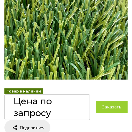
Товар в наличии
Цена по
Заказать
запросу