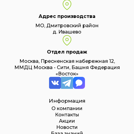
Адрес производства
МО, Дмитровский район
д. Ивашево
Отдел продаж
Москва, Пресненская набережная 12,
ММДЦ Москва - Сити, Башня Федерация
«Восток»
Информация
О компании
Контакты
Акции
Новости
База знаний