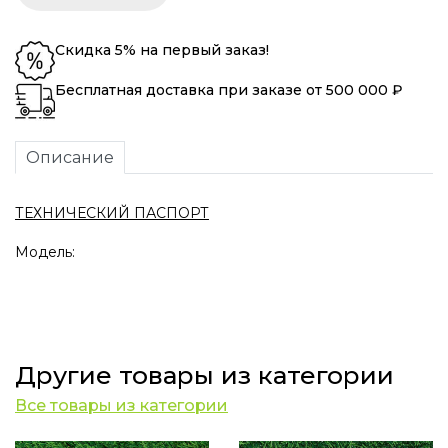
Скидка 5% на первый заказ!
Бесплатная доставка при заказе от 500 000 ₽
Описание
ТЕХНИЧЕСКИЙ ПАСПОРТ
Модель:
Другие товары из категории
Все товары из категории