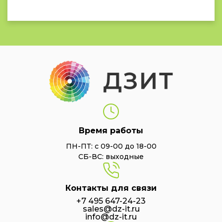
Время работы
ПН-ПТ: с 09-00 до 18-00
СБ-ВС: выходные
Контакты для связи
+7 495 647-24-23
sales@dz-it.ru
info@dz-it.ru