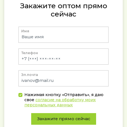
Закажите оптом прямо
сейчас
Имя
Телефон
Эл.почта
Нажимая кнопку «Отправить», я даю
свое
согласие на обработку моих
персональных данных
Закажите прямо сейчас