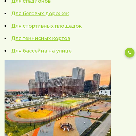
Для стадионов
Для беговых дорожек
Для спортивных площадок
Для теннисных кортов
Для бассейна на улице