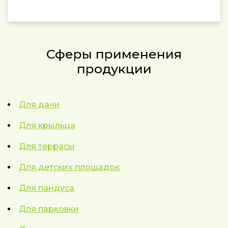
Сферы применения
продукции
Для дачи
Для крыльца
Для террасы
Для детских площадок
Для пандуса
Для парковки