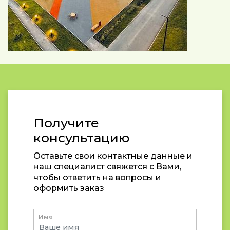
Получите
консультацию
Оставьте свои контактные данные и
наш специалист свяжется с Вами,
чтобы ответить на вопросы и
оформить заказ
Имя