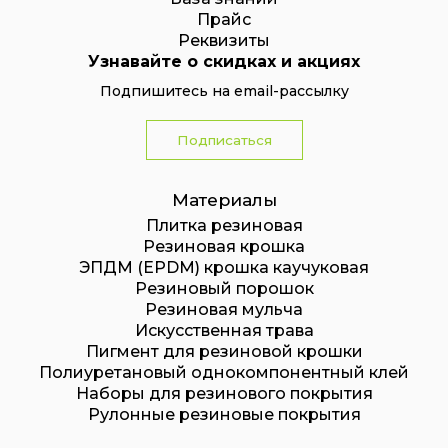
Прайс
Реквизиты
Узнавайте о скидках и акциях
Подпишитесь на email-рассылку
Подписаться
Материалы
Плитка резиновая
Резиновая крошка
ЭПДМ (EPDM) крошка каучуковая
Резиновый порошок
Резиновая мульча
Искусственная трава
Пигмент для резиновой крошки
Полиуретановый однокомпонентный клей
Наборы для резинового покрытия
Рулонные резиновые покрытия