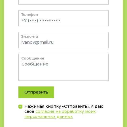
Телефон
Эл.почта
Сообщение
Отправить
Нажимая кнопку «Отправить», я даю
свое
согласие на обработку моих
персональных данных