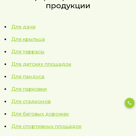
продукции
Для дачи
Для крыльца
Для террасы
Для детских площадок
Для пандуса
Для парковки
Для стадионов
Для беговых дорожек
Для спортивных площадок