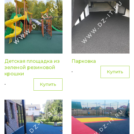
Детская площадка из
Парковка
зеленой резиновой
.
Купить
крошки
.
Купить