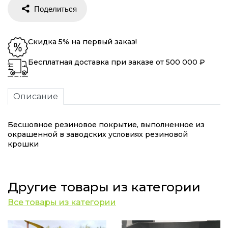
Скидка 5% на первый заказ!
Бесплатная доставка при заказе от 500 000 ₽
Описание
Бесшовное резиновое покрытие, выполненное из
окрашенной в заводских условиях резиновой
крошки
Другие товары из категории
Все товары из категории