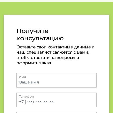
Получите
консультацию
Оставьте свои контактные данные и
наш специалист свяжется с Вами,
чтобы ответить на вопросы и
оформить заказ
Имя
Телефон