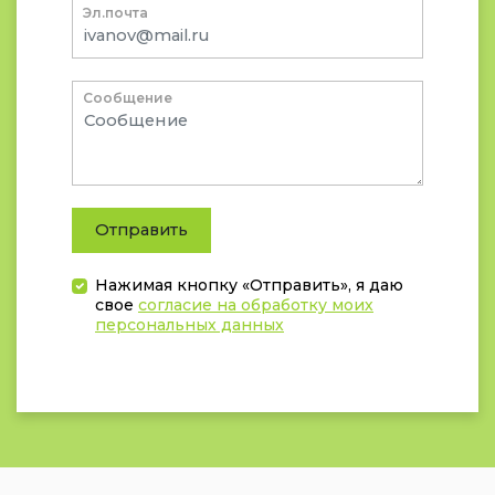
Эл.почта
Сообщение
Отправить
Нажимая кнопку «Отправить», я даю
свое
согласие на обработку моих
персональных данных