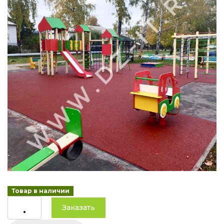
Товар в наличии
.
Заказать