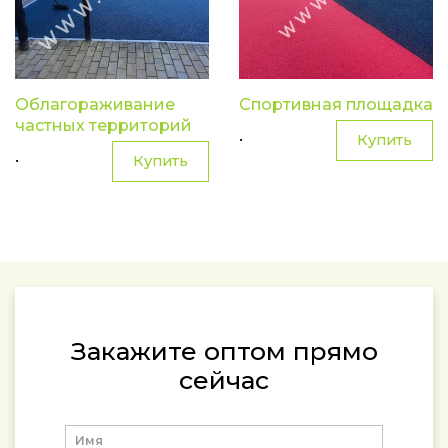
Облагораживание
Спортивная площадка
частных территорий
.
Купить
.
Купить
Закажите оптом прямо
сейчас
Имя