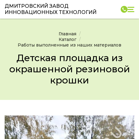
ДМИТРОВСКИЙ ЗАВОД
ИННОВАЦИОННЫХ ТЕХНОЛОГИЙ
Главная
Каталог
Работы выполненные из наших материалов
Детская площадка из
окрашенной резиновой
крошки