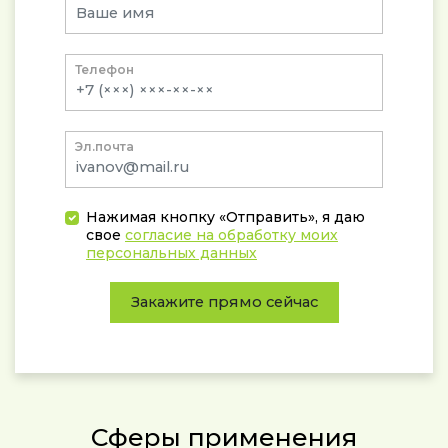
Телефон
Эл.почта
Нажимая кнопку «Отправить», я даю
свое
согласие на обработку моих
персональных данных
Закажите прямо сейчас
Сферы применения