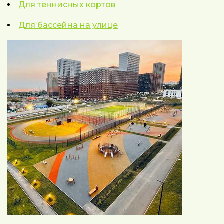
Для теннисных кортов
Для бассейна на улице