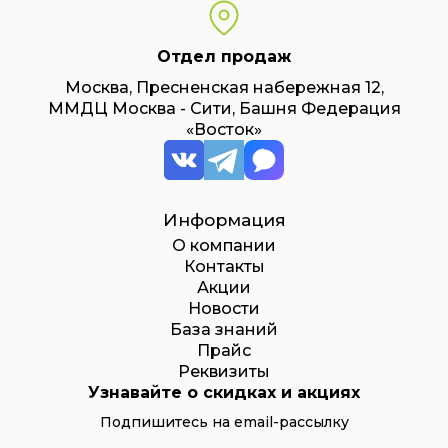
Отдел продаж
Москва, Пресненская набережная 12,
ММДЦ Москва - Сити, Башня Федерация
«Восток»
Информация
О компании
Контакты
Акции
Новости
База знаний
Прайс
Реквизиты
Узнавайте о скидках и акциях
Подпишитесь на email-рассылку