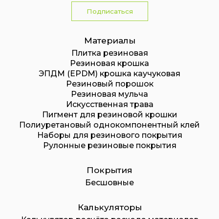
Подписаться
Материалы
Плитка резиновая
Резиновая крошка
ЭПДМ (EPDM) крошка каучуковая
Резиновый порошок
Резиновая мульча
Искусственная трава
Пигмент для резиновой крошки
Полиуретановый однокомпонентный клей
Наборы для резинового покрытия
Рулонные резиновые покрытия
Покрытия
Бесшовные
Калькуляторы