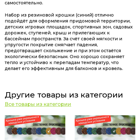
самостоятельно.
Набор из резиновой крошки (синий) отлично
подойдёт для оформления придомовой территории,
детских игровых площадок, спортивных зон, садовых
дорожек, ступеней, крыш и прилегающих к
бассейнам пространств. За счёт своей мягкости и
упругости покрытие смягчает падения,
предотвращает скольжение и при этом остаётся
экологически безопасным. Оно хорошо сохраняет
тепло и устойчиво к перепадам температур, что
делает его эффективным для балконов и кровель.
Другие товары из категории
Все товары из категории