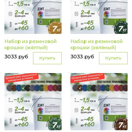
Набор из резиновой
Набор из резиновой
крошки (жёлтый)
крошки (зелёный)
3033 руб
3033 руб
Купить
Купить