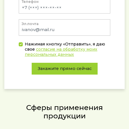
Телефон
Эл.почта
Нажимая кнопку «Отправить», я даю
свое
согласие на обработку моих
персональных данных
Закажите прямо сейчас
Сферы применения
продукции