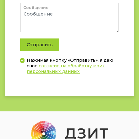
Сообщение
Отправить
Нажимая кнопку «Отправить», я даю
свое
согласие на обработку моих
персональных данных