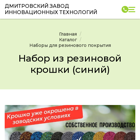
ДМИТРОВСКИЙ ЗАВОД
ИННОВАЦИОННЫХ ТЕХНОЛОГИЙ
Главная
Каталог
Наборы для резинового покрытия
Набор из резиновой
крошки (синий)