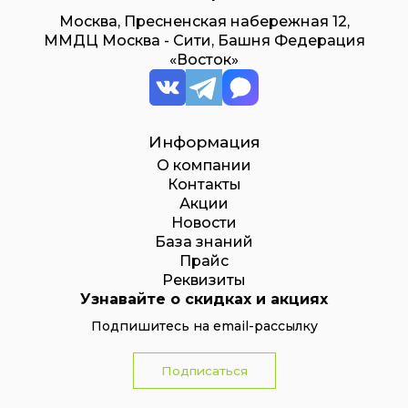
Москва, Пресненская набережная 12,
ММДЦ Москва - Сити, Башня Федерация
«Восток»
Информация
О компании
Контакты
Акции
Новости
База знаний
Прайс
Реквизиты
Узнавайте о скидках и акциях
Подпишитесь на email-рассылку
Подписаться