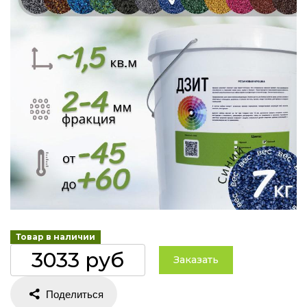
Товар в наличии
3033 руб
Заказать