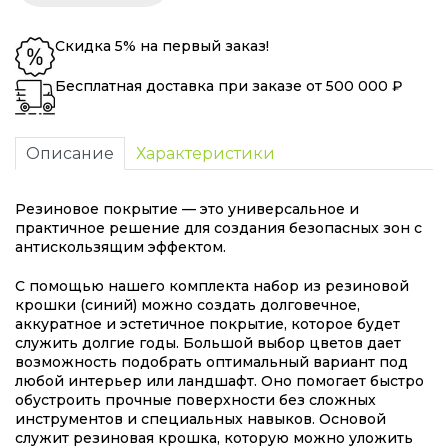
Скидка 5% на первый заказ!
Бесплатная доставка при заказе от 500 000 ₽
Описание
Характеристики
Резиновое покрытие — это универсальное и
практичное решение для создания безопасных зон с
антискользящим эффектом.
С помощью нашего комплекта набор из резиновой
крошки (синий) можно создать долговечное,
аккуратное и эстетичное покрытие, которое будет
служить долгие годы. Большой выбор цветов дает
возможность подобрать оптимальный вариант под
любой интерьер или ландшафт. Оно помогает быстро
обустроить прочные поверхности без сложных
инструментов и специальных навыков. Основой
служит резиновая крошка, которую можно уложить