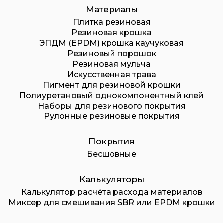
Материалы
Плитка резиновая
Резиновая крошка
ЭПДМ (EPDM) крошка каучуковая
Резиновый порошок
Резиновая мульча
Искусственная трава
Пигмент для резиновой крошки
Полиуретановый однокомпонентный клей
Наборы для резинового покрытия
Рулонные резиновые покрытия
Покрытия
Бесшовные
Калькуляторы
Калькулятор расчёта расхода материалов
Миксер для смешивания SBR или EPDM крошки