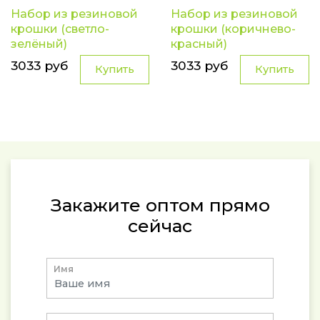
Набор из резиновой
Набор из резиновой
крошки (светло-
крошки (коричнево-
зелёный)
красный)
3033 руб
3033 руб
Купить
Купить
Закажите оптом прямо
сейчас
Имя