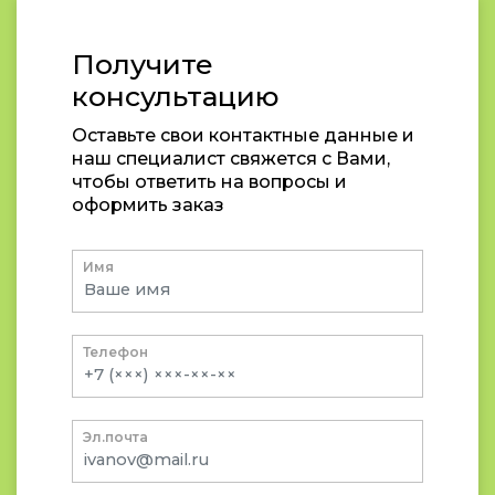
Получите
консультацию
Оставьте свои контактные данные и
наш специалист свяжется с Вами,
чтобы ответить на вопросы и
оформить заказ
Имя
Телефон
Эл.почта