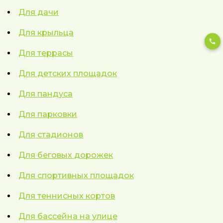
Для дачи
Для крыльца
Для террасы
Для детских площадок
Для пандуса
Для парковки
Для стадионов
Для беговых дорожек
Для спортивных площадок
Для теннисных кортов
Для бассейна на улице