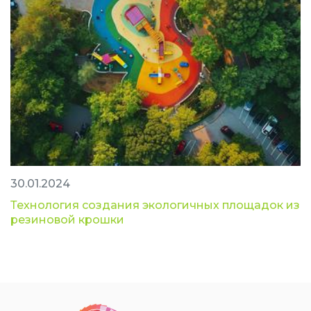
30.01.2024
Технология создания экологичных площадок из
резиновой крошки