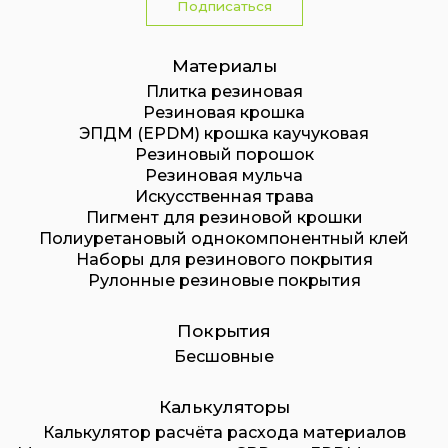
Подписаться
Материалы
Плитка резиновая
Резиновая крошка
ЭПДМ (EPDM) крошка каучуковая
Резиновый порошок
Резиновая мульча
Искусственная трава
Пигмент для резиновой крошки
Полиуретановый однокомпонентный клей
Наборы для резинового покрытия
Рулонные резиновые покрытия
Покрытия
Бесшовные
Калькуляторы
Калькулятор расчёта расхода материалов