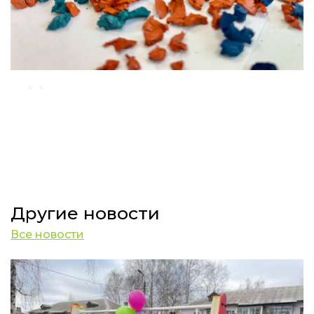
Другие новости
Все новости