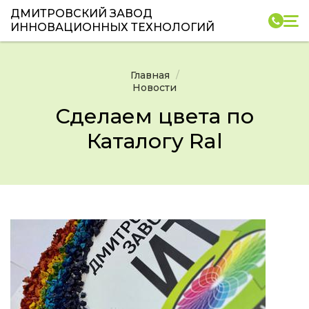
ДМИТРОВСКИЙ ЗАВОД
ИННОВАЦИОННЫХ ТЕХНОЛОГИЙ
Главная
Новости
Сделаем цвета по
Каталогу Ral