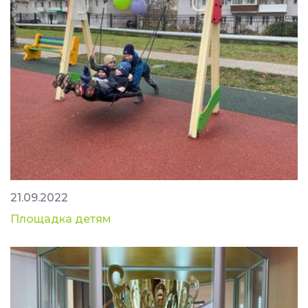
21.09.2022
Площадка детям