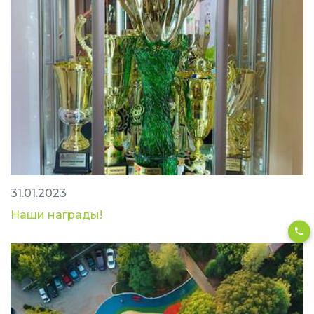
31.01.2023
Наши награды!