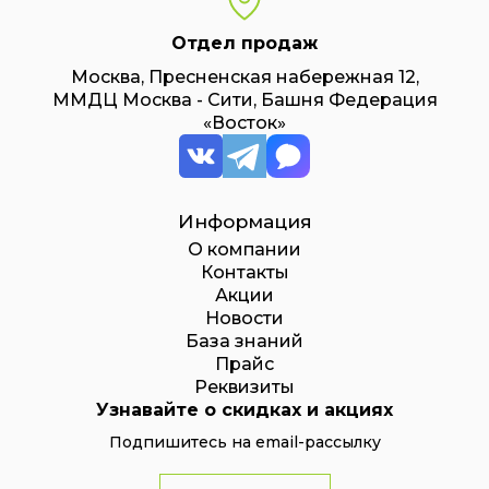
Отдел продаж
Москва, Пресненская набережная 12,
ММДЦ Москва - Сити, Башня Федерация
«Восток»
Информация
О компании
Контакты
Акции
Новости
База знаний
Прайс
Реквизиты
Узнавайте о скидках и акциях
Подпишитесь на email-рассылку