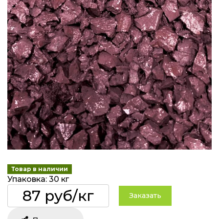
Товар в наличии
Упаковка: 30 кг
87 руб/кг
Заказать