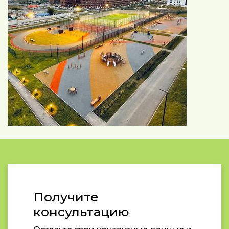
Получите
консультацию