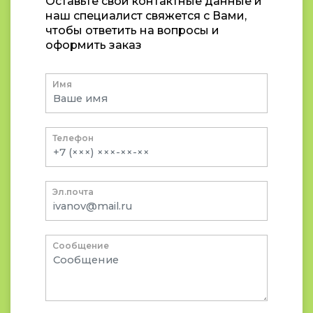
Оставьте свои контактные данные и
наш специалист свяжется с Вами,
чтобы ответить на вопросы и
оформить заказ
Имя
Телефон
Эл.почта
Сообщение