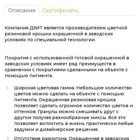
Описание
Сертификаты
Компания ДЗИТ является производителем цветной
резиновой крошки окрашенной в заводских
условиях по специальной технологии.
Покрытия с использованной готовой окрашенной в
заводских условиях имеет ряд преимуществ в
сравнении с покрытиями сделанными на объекте с
помощью пигмента:
Широкая цветовая гамма. Небольшое количество
цветов можно сделать на объекте с помощью
пигмента. Окрашенная резиновая крошка
позволяет сделать огромное количество цветов и
оттенков. Гранулы можно смешивать друг с
другом получая разнообразные миксы. Всё это
позволяет воплотить в жизнь практически любые
задумки и дизайнерские решения.
Отсутствие разнотона. Окрашенная в заводских