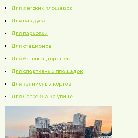
Для детских площадок
Для пандуса
Для парковки
Для стадионов
Для беговых дорожек
Для спортивных площадок
Для теннисных кортов
Для бассейна на улице