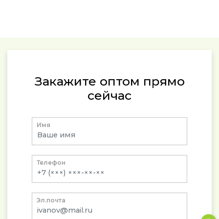
Закажите оптом прямо
сейчас
Имя
Телефон
Эл.почта