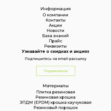
Информация
О компании
Контакты
Акции
Новости
База знаний
Прайс
Реквизиты
Узнавайте о скидках и акциях
Подпишитесь на email-рассылку
Подписаться
Материалы
Плитка резиновая
Резиновая крошка
ЭПДМ (EPDM) крошка каучуковая
Резиновый порошок