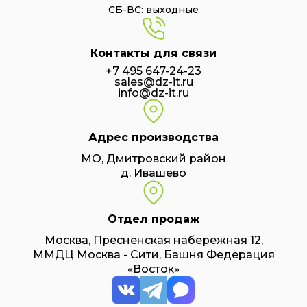
СБ-ВС: выходные
Контакты для связи
+7 495 647-24-23
sales@dz-it.ru
info@dz-it.ru
Адрес производства
МО, Дмитровский район
д. Ивашево
Отдел продаж
Москва, Пресненская набережная 12,
ММДЦ Москва - Сити, Башня Федерация
«Восток»