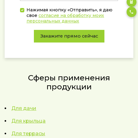
Нажимая кнопку «Отправить», я даю
свое
согласие на обработку моих
персональных данных
Закажите прямо сейчас
Сферы применения
продукции
Для дачи
Для крыльца
Для террасы