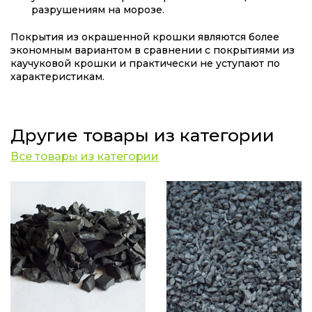
разрушениям на морозе.
Покрытия из окрашенной крошки являются более
экономным вариантом в сравнении с покрытиями из
каучуковой крошки и практически не уступают по
характеристикам.
Другие товары из категории
Все товары из категории