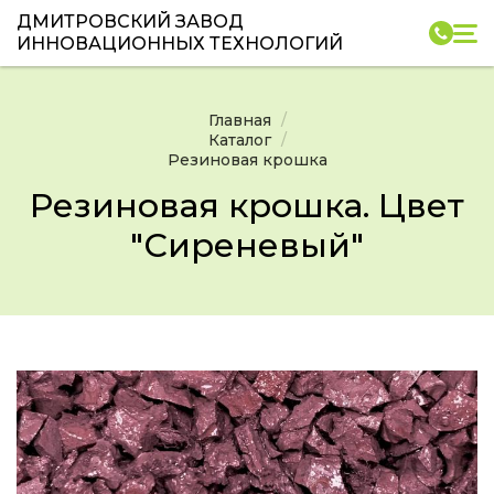
ДМИТРОВСКИЙ ЗАВОД
ИННОВАЦИОННЫХ ТЕХНОЛОГИЙ
Главная
Каталог
Резиновая крошка
Резиновая крошка. Цвет
"Сиреневый"