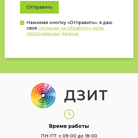
Отправить
Нажимая кнопку «Отправить», я даю
свое
согласие на обработку моих
персональных данных
Время работы
ПН-ПТ: с 09-00 до 18-00