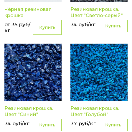
Чёрная резиновая
Резиновая крошка.
крошка
Цвет "Светло-серый"
от 35 руб/
74 руб/кг
Купить
Купить
кг
Резиновая крошка.
Резиновая крошка.
Цвет "Синий"
Цвет "Голубой"
74 руб/кг
77 руб/кг
Купить
Купить