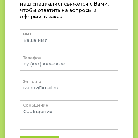
наш специалист свяжется с Вами,
чтобы ответить на вопросы и
оформить заказ
Имя
Телефон
Эл.почта
Сообщение