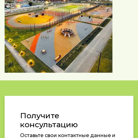
Получите
консультацию
Оставьте свои контактные данные и