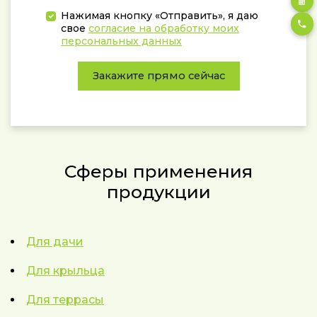
Нажимая кнопку «Отправить», я даю
свое
согласие на обработку моих
персональных данных
Закажите прямо сейчас
Сферы применения
продукции
Для дачи
Для крыльца
Для террасы