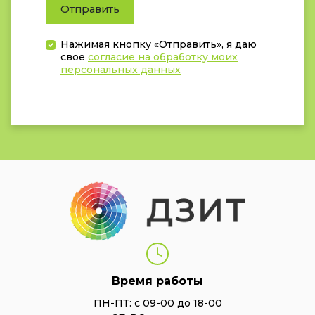
Отправить
Нажимая кнопку «Отправить», я даю
свое
согласие на обработку моих
персональных данных
Время работы
ПН-ПТ: с 09-00 до 18-00