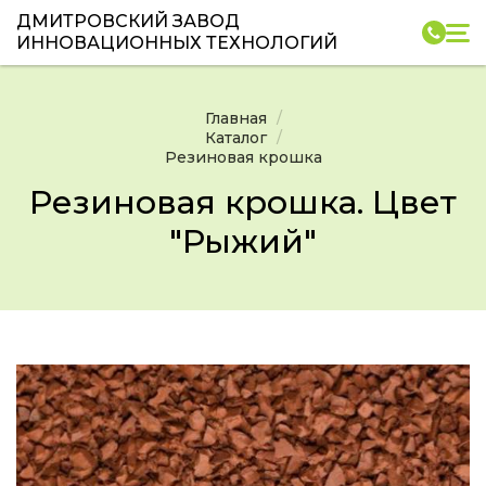
ДМИТРОВСКИЙ ЗАВОД
ИННОВАЦИОННЫХ ТЕХНОЛОГИЙ
Главная
Каталог
Резиновая крошка
Резиновая крошка. Цвет
"Рыжий"