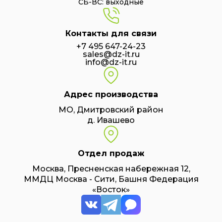
СБ-ВС: выходные
Контакты для связи
+7 495 647-24-23
sales@dz-it.ru
info@dz-it.ru
Адрес производства
МО, Дмитровский район
д. Ивашево
Отдел продаж
Москва, Пресненская набережная 12,
ММДЦ Москва - Сити, Башня Федерация
«Восток»