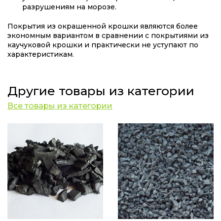
разрушениям на морозе.
Покрытия из окрашенной крошки являются более
экономным вариантом в сравнении с покрытиями из
каучуковой крошки и практически не уступают по
характеристикам.
Другие товары из категории
Все товары из категории