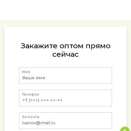
Закажите оптом прямо
сейчас
Имя
Телефон
Эл.почта