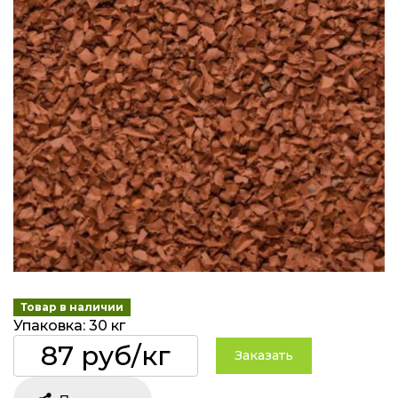
Товар в наличии
Упаковка: 30 кг
87 руб/кг
Заказать