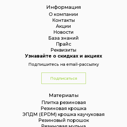
Информация
О компании
Контакты
Акции
Новости
База знаний
Прайс
Реквизиты
Узнавайте о скидках и акциях
Подпишитесь на email-рассылку
Подписаться
Материалы
Плитка резиновая
Резиновая крошка
ЭПДМ (EPDM) крошка каучуковая
Резиновый порошок
Резиновая мульча