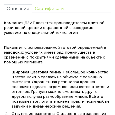
Описание
Сертификаты
Компания ДЗИТ является производителем цветной
резиновой крошки окрашенной в заводских
условиях по специальной технологии.
Покрытия с использованной готовой окрашенной в
заводских условиях имеет ряд преимуществ в
сравнении с покрытиями сделанными на объекте с
помощью пигмента:
Широкая цветовая гамма. Небольшое количество
цветов можно сделать на объекте с помощью
пигмента. Окрашенная резиновая крошка
позволяет сделать огромное количество цветов и
оттенков. Гранулы можно смешивать друг с
другом получая разнообразные миксы. Всё это
позволяет воплотить в жизнь практически любые
задумки и дизайнерские решения.
Отсутствие разнотона. Окрашенная в заводских