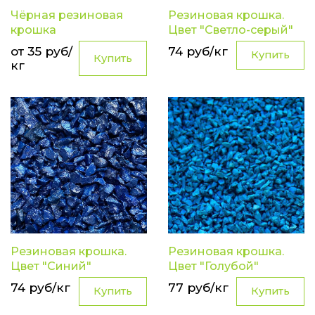
Чёрная резиновая
Резиновая крошка.
крошка
Цвет "Светло-серый"
от 35 руб/
74 руб/кг
Купить
Купить
кг
Резиновая крошка.
Резиновая крошка.
Цвет "Синий"
Цвет "Голубой"
74 руб/кг
77 руб/кг
Купить
Купить