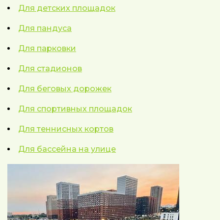
Для детских площадок
Для пандуса
Для парковки
Для стадионов
Для беговых дорожек
Для спортивных площадок
Для теннисных кортов
Для бассейна на улице