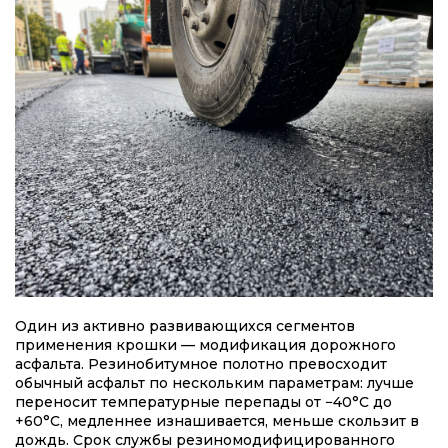
Один из активно развивающихся сегментов
применения крошки — модификация дорожного
асфальта. Резинобитумное полотно превосходит
обычный асфальт по нескольким параметрам: лучше
переносит температурные перепады от −40°C до
+60°C, медленнее изнашивается, меньше скользит в
дождь. Срок службы резиномодифицированного