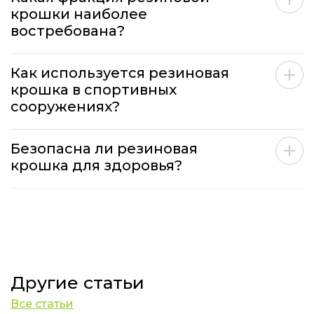
крошки наиболее
востребована?
Как используется резиновая
крошка в спортивных
сооружениях?
Безопасна ли резиновая
крошка для здоровья?
Другие статьи
Все статьи