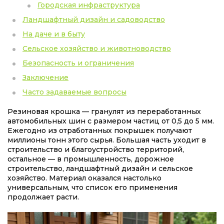
Городская инфраструктура
Ландшафтный дизайн и садоводство
На даче и в быту
Сельское хозяйство и животноводство
Безопасность и ограничения
Заключение
Часто задаваемые вопросы
Резиновая крошка — гранулят из переработанных
автомобильных шин с размером частиц от 0,5 до 5 мм.
Ежегодно из отработанных покрышек получают
миллионы тонн этого сырья. Большая часть уходит в
строительство и благоустройство территорий,
остальное — в промышленность, дорожное
строительство, ландшафтный дизайн и сельское
хозяйство. Материал оказался настолько
универсальным, что список его применения
продолжает расти.