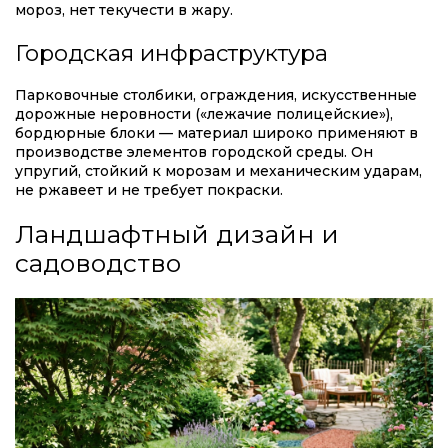
мороз, нет текучести в жару.
Городская инфраструктура
Парковочные столбики, ограждения, искусственные
дорожные неровности («лежачие полицейские»),
бордюрные блоки — материал широко применяют в
производстве элементов городской среды. Он
упругий, стойкий к морозам и механическим ударам,
не ржавеет и не требует покраски.
Ландшафтный дизайн и
садоводство