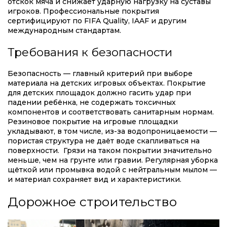
отскок мяча и снижает ударную нагрузку на суставы
игроков. Профессиональные покрытия
сертифицируют по FIFA Quality, IAAF и другим
международным стандартам.
Требования к безопасности
Безопасность — главный критерий при выборе
материала на детских игровых объектах. Покрытие
для детских площадок должно гасить удар при
падении ребёнка, не содержать токсичных
компонентов и соответствовать санитарным нормам.
Резиновое покрытие на игровые площадки
укладывают, в том числе, из-за водопроницаемости —
пористая структура не даёт воде скапливаться на
поверхности. Грязи на таком покрытии значительно
меньше, чем на грунте или гравии. Регулярная уборка
щёткой или промывка водой с нейтральным мылом —
и материал сохраняет вид и характеристики.
Дорожное строительство