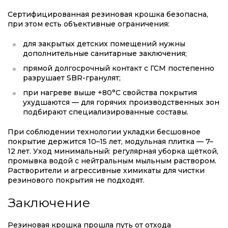
Сертифицированная резиновая крошка безопасна,
при этом есть объективные ограничения:
для закрытых детских помещений нужны
дополнительные санитарные заключения;
прямой долгосрочный контакт с ГСМ постепенно
разрушает SBR-гранулят;
при нагреве выше +80°C свойства покрытия
ухудшаются — для горячих производственных зон
подбирают специализированные составы.
При соблюдении технологии укладки бесшовное
покрытие держится 10–15 лет, модульная плитка — 7–
12 лет. Уход минимальный: регулярная уборка щёткой,
промывка водой с нейтральным мыльным раствором.
Растворители и агрессивные химикаты для чистки
резинового покрытия не подходят.
Заключение
Резиновая крошка прошла путь от отхода