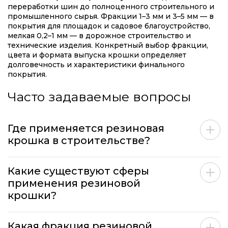
переработки шин до полноценного строительного и
промышленного сырья. Фракции 1–3 мм и 3–5 мм — в
покрытия для площадок и садовое благоустройство,
мелкая 0,2–1 мм — в дорожное строительство и
технические изделия. Конкретный выбор фракции,
цвета и формата выпуска крошки определяет
долговечность и характеристики финального
покрытия.
Часто задаваемые вопросы
Где применяется резиновая
крошка в строительстве?
Какие существуют сферы
применения резиновой
крошки?
Какая фракция резиновой