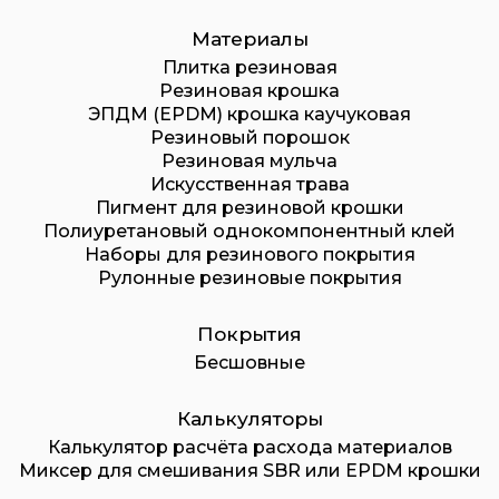
Материалы
Плитка резиновая
Резиновая крошка
ЭПДМ (EPDM) крошка каучуковая
Резиновый порошок
Резиновая мульча
Искусственная трава
Пигмент для резиновой крошки
Полиуретановый однокомпонентный клей
Наборы для резинового покрытия
Рулонные резиновые покрытия
Покрытия
Бесшовные
Калькуляторы
Калькулятор расчёта расхода материалов
Миксер для смешивания SBR или EPDM крошки