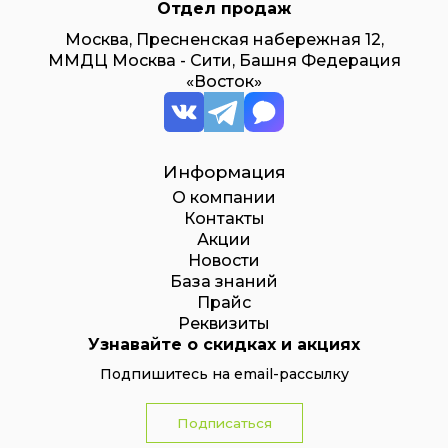
Отдел продаж
Москва, Пресненская набережная 12,
ММДЦ Москва - Сити, Башня Федерация
«Восток»
Информация
О компании
Контакты
Акции
Новости
База знаний
Прайс
Реквизиты
Узнавайте о скидках и акциях
Подпишитесь на email-рассылку
Подписаться