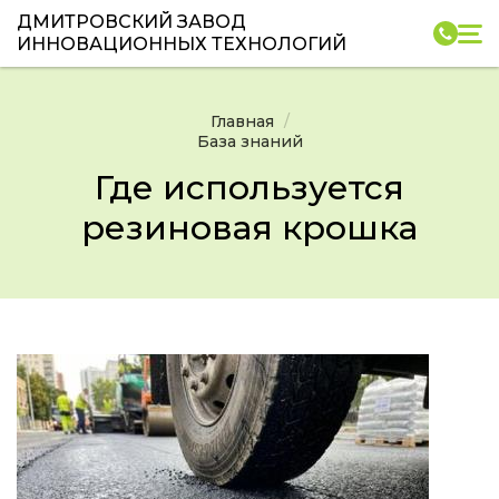
ДМИТРОВСКИЙ ЗАВОД
ИННОВАЦИОННЫХ ТЕХНОЛОГИЙ
Главная
База знаний
Где используется
резиновая крошка