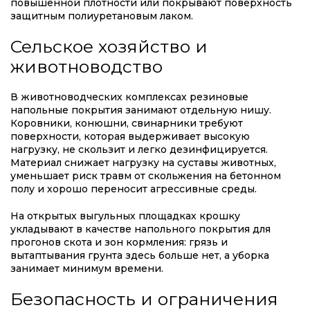
повышенной плотности или покрывают поверхность
защитным полиуретановым лаком.
Сельское хозяйство и
животноводство
В животноводческих комплексах резиновые
напольные покрытия занимают отдельную нишу.
Коровники, конюшни, свинарники требуют
поверхности, которая выдерживает высокую
нагрузку, не скользит и легко дезинфицируется.
Материал снижает нагрузку на суставы животных,
уменьшает риск травм от скольжения на бетонном
полу и хорошо переносит агрессивные среды.
На открытых выгульных площадках крошку
укладывают в качестве напольного покрытия для
прогонов скота и зон кормления: грязь и
вытаптывания грунта здесь больше нет, а уборка
занимает минимум времени.
Безопасность и ограничения