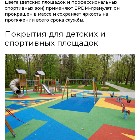
цвета (детских площадок и профессиональных
спортивных зон) применяют EPDM-гранулят: он
прокрашен в массе и сохраняет яркость на
протяжении всего срока службы.
Покрытия для детских и
спортивных площадок