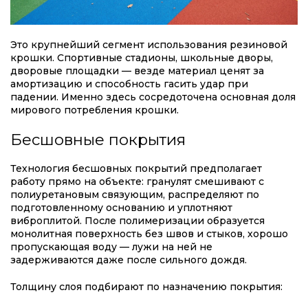
Это крупнейший сегмент использования резиновой
крошки. Спортивные стадионы, школьные дворы,
дворовые площадки — везде материал ценят за
амортизацию и способность гасить удар при
падении. Именно здесь сосредоточена основная доля
мирового потребления крошки.
Бесшовные покрытия
Технология бесшовных покрытий предполагает
работу прямо на объекте: гранулят смешивают с
полиуретановым связующим, распределяют по
подготовленному основанию и уплотняют
виброплитой. После полимеризации образуется
монолитная поверхность без швов и стыков, хорошо
пропускающая воду — лужи на ней не
задерживаются даже после сильного дождя.
Толщину слоя подбирают по назначению покрытия: