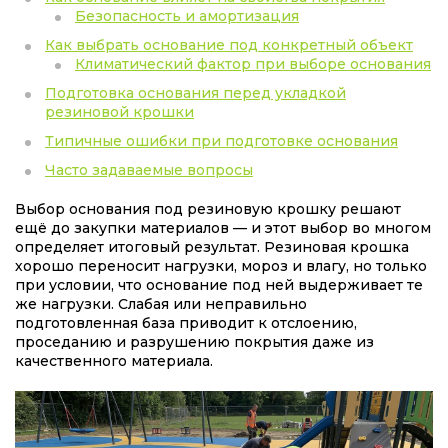
Безопасность и амортизация
Как выбрать основание под конкретный объект
Климатический фактор при выборе основания
Подготовка основания перед укладкой
резиновой крошки
Типичные ошибки при подготовке основания
Часто задаваемые вопросы
Выбор основания под резиновую крошку решают
ещё до закупки материалов — и этот выбор во многом
определяет итоговый результат. Резиновая крошка
хорошо переносит нагрузки, мороз и влагу, но только
при условии, что основание под ней выдерживает те
же нагрузки. Слабая или неправильно
подготовленная база приводит к отслоению,
проседанию и разрушению покрытия даже из
качественного материала.