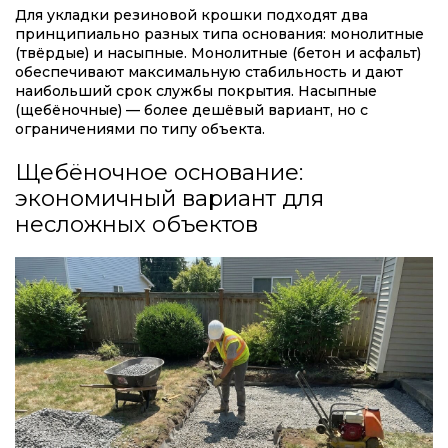
Для укладки резиновой крошки подходят два
принципиально разных типа основания: монолитные
(твёрдые) и насыпные. Монолитные (бетон и асфальт)
обеспечивают максимальную стабильность и дают
наибольший срок службы покрытия. Насыпные
(щебёночные) — более дешёвый вариант, но с
ограничениями по типу объекта.
Щебёночное основание:
экономичный вариант для
несложных объектов