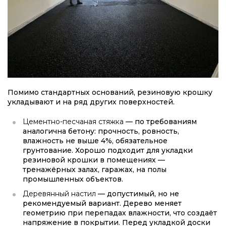
Помимо стандартных оснований, резиновую крошку
укладывают и на ряд других поверхностей.
Цементно-песчаная стяжка
— по требованиям
аналогична бетону: прочность, ровность,
влажность не выше 4%, обязательное
грунтование. Хорошо подходит для укладки
резиновой крошки в помещениях —
тренажёрных залах, гаражах, на полы
промышленных объектов.
Деревянный настил
— допустимый, но не
рекомендуемый вариант. Дерево меняет
геометрию при перепадах влажности, что создаёт
напряжение в покрытии. Перед укладкой доски