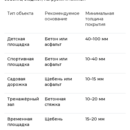
Тип объекта
Рекомендуемое
Минимальная
основание
толщина
покрытия
Детская
Бетон или
40–100 мм
площадка
асфальт
Спортивная
Бетон или
10–40 мм
площадка
асфальт
Садовая
Щебень или
10–15 мм
дорожка
асфальт
Тренажёрный
Бетонная
10–20 мм
зал
стяжка
Временная
Щебень
15–20 мм
площадка