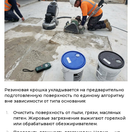
Резиновая крошка укладывается на предварительно
подготовленную поверхность по единому алгоритму
вне зависимости от типа основания:
Очистить поверхность от пыли, грязи, масляных
пятен. Жировые загрязнения выжигают горелкой
или обрабатывают обезжиривателем.