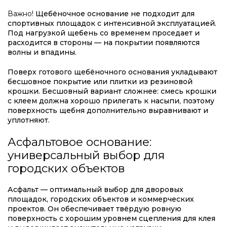
Важно!
Щебёночное основание не подходит для
спортивных площадок с интенсивной эксплуатацией.
Под нагрузкой щебень со временем проседает и
расходится в стороны — на покрытии появляются
волны и впадины.
Поверх готового щебёночного основания укладывают
бесшовное покрытие или плитки из резиновой
крошки. Бесшовный вариант сложнее: смесь крошки
с клеем должна хорошо прилегать к насыпи, поэтому
поверхность щебня дополнительно выравнивают и
уплотняют.
Асфальтовое основание:
универсальный выбор для
городских объектов
Асфальт — оптимальный выбор для дворовых
площадок, городских объектов и коммерческих
проектов. Он обеспечивает твёрдую ровную
поверхность с хорошим уровнем сцепления для клея