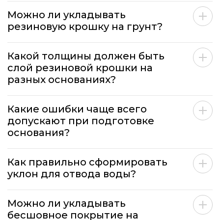
Можно ли укладывать
резиновую крошку на грунт?
Какой толщины должен быть
слой резиновой крошки на
разных основаниях?
Какие ошибки чаще всего
допускают при подготовке
основания?
Как правильно сформировать
уклон для отвода воды?
Можно ли укладывать
бесшовное покрытие на