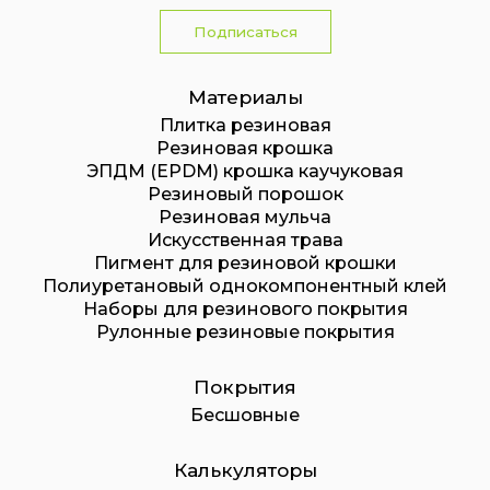
Подписаться
Материалы
Плитка резиновая
Резиновая крошка
ЭПДМ (EPDM) крошка каучуковая
Резиновый порошок
Резиновая мульча
Искусственная трава
Пигмент для резиновой крошки
Полиуретановый однокомпонентный клей
Наборы для резинового покрытия
Рулонные резиновые покрытия
Покрытия
Бесшовные
Калькуляторы