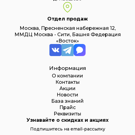
Отдел продаж
Москва, Пресненская набережная 12,
ММДЦ Москва - Сити, Башня Федерация
«Восток»
Информация
О компании
Контакты
Акции
Новости
База знаний
Прайс
Реквизиты
Узнавайте о скидках и акциях
Подпишитесь на email-рассылку