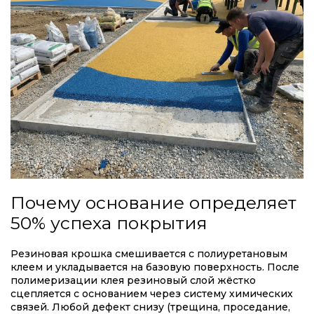
Почему основание определяет
50% успеха покрытия
Резиновая крошка смешивается с полиуретановым
клеем и укладывается на базовую поверхность. После
полимеризации клея резиновый слой жёстко
сцепляется с основанием через систему химических
связей. Любой дефект снизу (трещина, проседание,