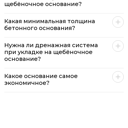
щебёночное основание?
Какая минимальная толщина
бетонного основания?
Нужна ли дренажная система
при укладке на щебёночное
основание?
Какое основание самое
экономичное?