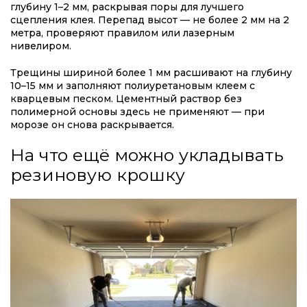
глубину 1–2 мм, раскрывая поры для лучшего
сцепления клея. Перепад высот — не более 2 мм на 2
метра, проверяют правилом или лазерным
нивелиром.
Трещины шириной более 1 мм расшивают на глубину
10–15 мм и заполняют полиуретановым клеем с
кварцевым песком. Цементный раствор без
полимерной основы здесь не применяют — при
морозе он снова раскрывается.
На что ещё можно укладывать
резиновую крошку