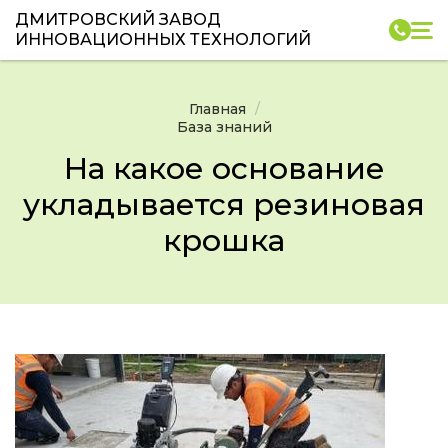
ДМИТРОВСКИЙ ЗАВОД
ИННОВАЦИОННЫХ ТЕХНОЛОГИЙ
Главная
База знаний
На какое основание
укладывается резиновая
крошка