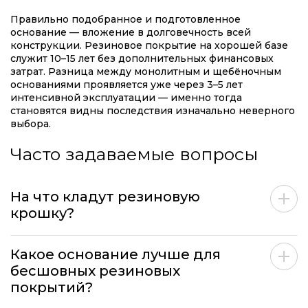
Правильно подобранное и подготовленное
основание — вложение в долговечность всей
конструкции. Резиновое покрытие на хорошей базе
служит 10–15 лет без дополнительных финансовых
затрат. Разница между монолитным и щебёночным
основаниями проявляется уже через 3–5 лет
интенсивной эксплуатации — именно тогда
становятся видны последствия изначально неверного
выбора.
Часто задаваемые вопросы
На что кладут резиновую
крошку?
Какое основание лучше для
бесшовных резиновых
покрытий?